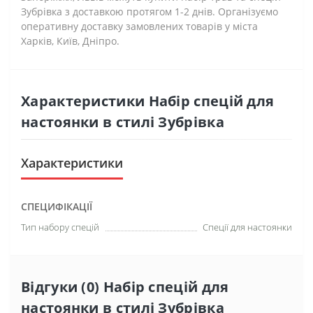
Зубрівка з доставкою протягом 1-2 днів. Організуємо
оперативну доставку замовлених товарів у міста
Харків, Київ, Дніпро.
Характеристики Набір спецій для
настоянки в стилі Зубрівка
Характеристики
СПЕЦИФІКАЦІЇ
Тип набору спецій
Спеції для настоянки
Відгуки (0) Набір спецій для
настоянки в стилі Зубрівка