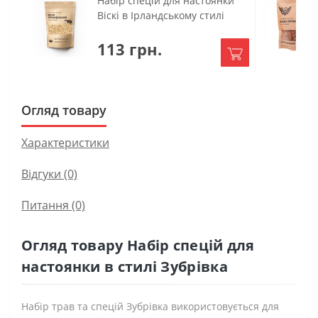
Набір спецій для настоянки
Віскі в Ірландському стилі
113 грн.
Огляд товару
Характеристики
Відгуки (0)
Питання
(0)
Огляд товару Набір спецій для
настоянки в стилі Зубрівка
Набір трав та спецій Зубрівка використовується для