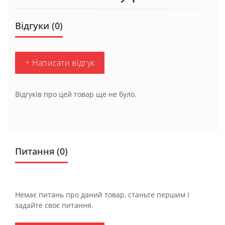
Відгуки (0)
+ Написати відгук
Відгуків про цей товар ще не було.
Питання
(0)
Немає питань про даний товар, станьте першим і
задайте своє питання.