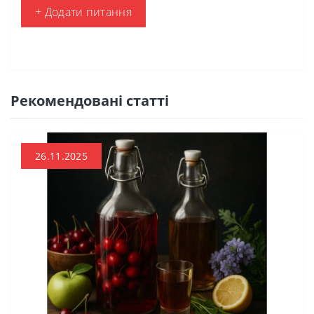
+ Додати питання
Рекомендовані статті
26.11.2025