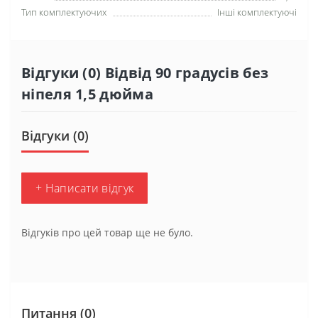
Тип комплектуючих
Інші комплектуючі
Відгуки (0) Відвід 90 градусів без
ніпеля 1,5 дюйма
Відгуки (0)
+ Написати відгук
Відгуків про цей товар ще не було.
Питання
(0)