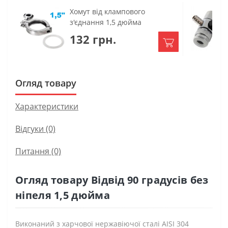
Хомут від клампового
з'єднання 1,5 дюйма
132 грн.
Огляд товару
Характеристики
Відгуки (0)
Питання
(0)
Огляд товару Відвід 90 градусів без
ніпеля 1,5 дюйма
Виконаний з харчової нержавіючої сталі AISI 304