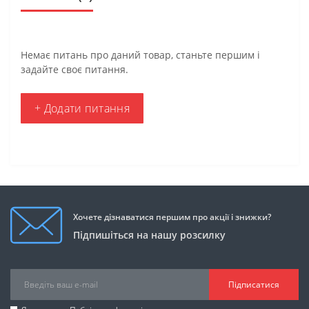
Немає питань про даний товар, станьте першим і
задайте своє питання.
+ Додати питання
Хочете дізнаватися першим про акції і знижки?
Підпишіться на нашу розсилку
Підписатися