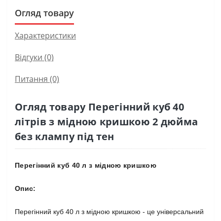
Огляд товару
Характеристики
Відгуки (0)
Питання
(0)
Огляд товару Перегінний куб 40
літрів з мідною кришкою 2 дюйма
без клампу під тен
Перегінний куб 40 л з мідною кришкою
Опис:
Перегінний куб 40 л з мідною кришкою - це універсальний