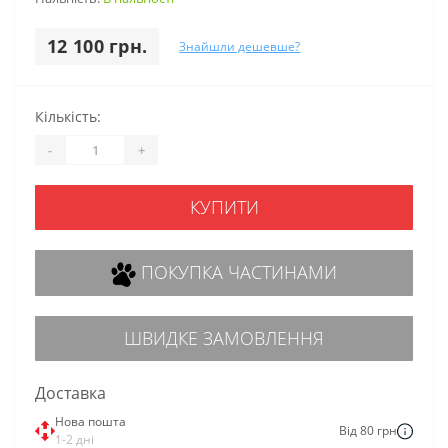
12 100 грн.
Знайшли дешевше?
Кількість:
-
+
КУПИТИ
ПОКУПКА ЧАСТИНАМИ
ШВИДКЕ ЗАМОВЛЕННЯ
Доставка
Нова пошта
Від 80 грн
1-2 дні