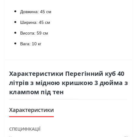
Довжина: 45 см
Ширина: 45 см
Висота: 59 см
Вага: 10 кг
Характеристики Перегінний куб 40
літрів з мідною кришкою 3 дюйма з
клампом під тен
Характеристики
СПЕЦИФІКАЦІЇ