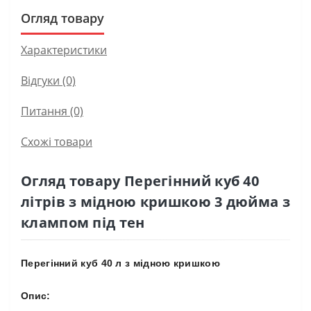
Огляд товару
Характеристики
Відгуки (0)
Питання
(0)
Схожі товари
Огляд товару Перегінний куб 40
літрів з мідною кришкою 3 дюйма з
клампом під тен
Перегінний куб 40 л з мідною кришкою
Опис: