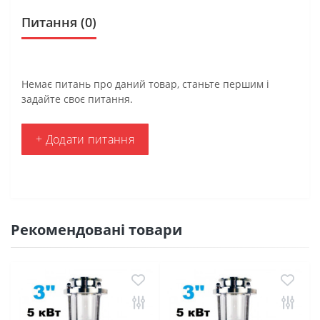
Питання
(0)
Немає питань про даний товар, станьте першим і
задайте своє питання.
+ Додати питання
Рекомендовані товари