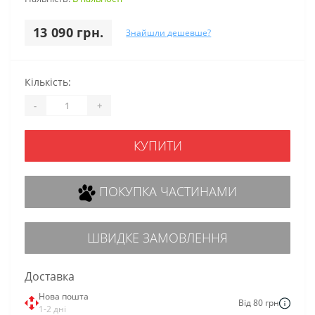
13 090 грн.
Знайшли дешевше?
Кількість:
-
+
КУПИТИ
ПОКУПКА ЧАСТИНАМИ
ШВИДКЕ ЗАМОВЛЕННЯ
Доставка
Нова пошта
Від 80 грн
1-2 дні