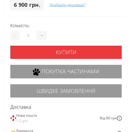
6 900 грн.
Знайшли дешевше?
Кількість:
-
+
КУПИТИ
ПОКУПКА ЧАСТИНАМИ
ШВИДКЕ ЗАМОВЛЕННЯ
Доставка
Нова пошта
Від 80 грн
1-2 дні
Укрпошта