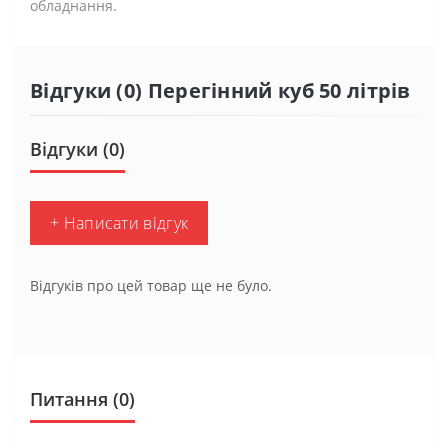
обладнання.
Відгуки (0) Перегінний куб 50 літрів
Відгуки (0)
+ Написати відгук
Відгуків про цей товар ще не було.
Питання
(0)