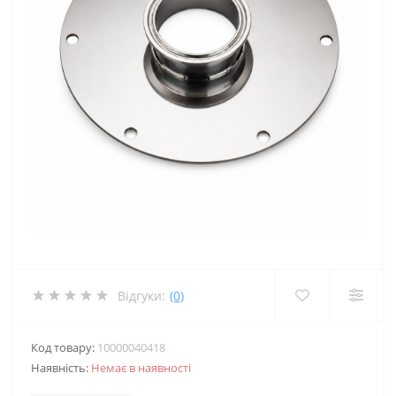
Відгуки:
(0)
Код товару:
10000040418
Наявність:
Немає в наявності