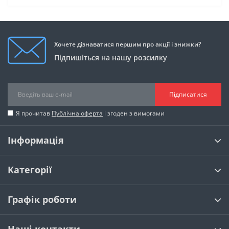
Хочете дізнаватися першим про акції і знижки?
Підпишіться на нашу розсилку
Підписатися
Я прочитав
Публічна оферта
і згоден з вимогами
Інформація
Категорії
Графік роботи