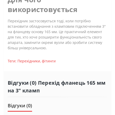
використовується
Перехідник застосовується тоді, коли потрібно
встановити обладнання з кламповим підключенням 3"
на фланцеву основу 165 мм. Це практичний елемент
для тих, хто хоче розширити функціональність свого
апарата, замінити окремі вузли або зробити систему
більш універсальною.
Теги:
Перехідники, фітинги
Відгуки (0) Перехід фланець 165 мм
на 3" кламп
Відгуки (0)