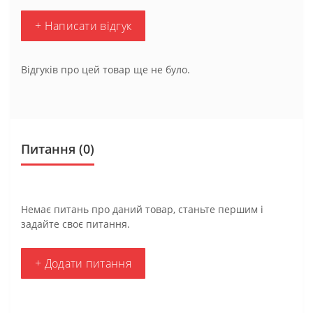
+ Написати відгук
Відгуків про цей товар ще не було.
Питання
(0)
Немає питань про даний товар, станьте першим і
задайте своє питання.
+ Додати питання