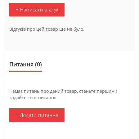
+ Написати відгук
Відгуків про цей товар ще не було.
Питання
(0)
Немає питань про даний товар, станьте першим і
задайте своє питання.
+ Додати питання