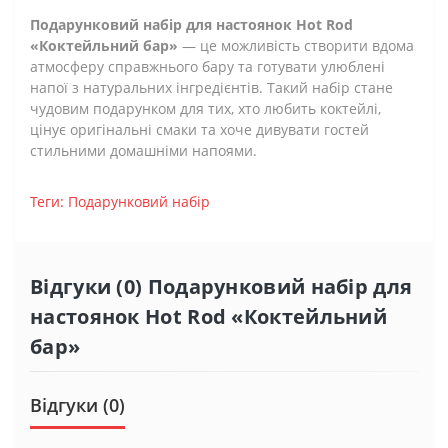
Подарунковий набір для настоянок Hot Rod
«Коктейльний бар»
— це можливість створити вдома
атмосферу справжнього бару та готувати улюблені
напої з натуральних інгредієнтів. Такий набір стане
чудовим подарунком для тих, хто любить коктейлі,
цінує оригінальні смаки та хоче дивувати гостей
стильними домашніми напоями.
Теги:
Подарунковий набір
Відгуки (0) Подарунковий набір для
настоянок Hot Rod «Коктейльний
бар»
Відгуки (0)