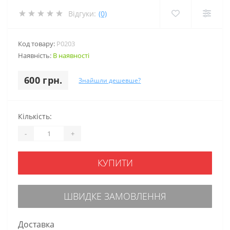
Відгуки:
(0)
Код товару:
P0203
Наявність:
В наявності
600 грн.
Знайшли дешевше?
Кількість:
-
+
КУПИТИ
ШВИДКЕ ЗАМОВЛЕННЯ
Доставка