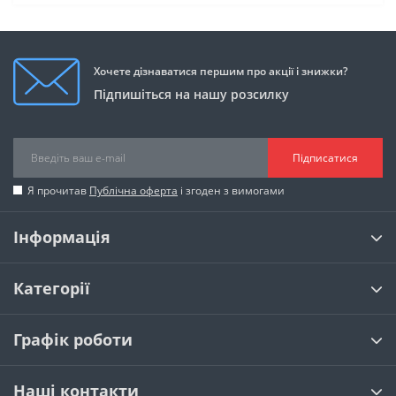
Хочете дізнаватися першим про акції і знижки?
Підпишіться на нашу розсилку
Підписатися
Я прочитав
Публічна оферта
і згоден з вимогами
Інформація
Категорії
Графік роботи
Наші контакти