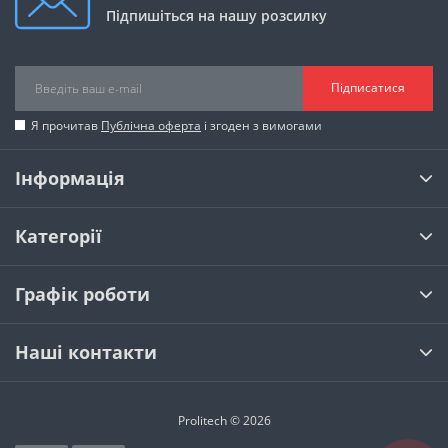
Підпишіться на нашу розсилку
Підписатися
Я прочитав
Публічна оферта
і згоден з вимогами
Інформація
Категорії
Графік роботи
Наші контакти
Prolitech © 2026