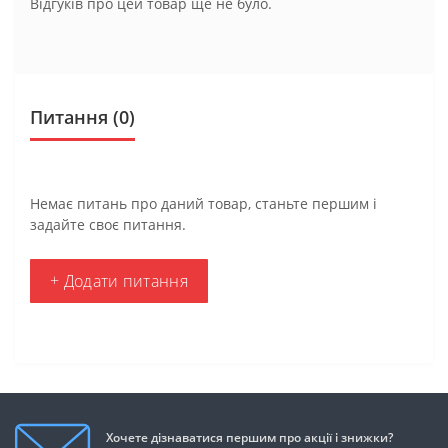
Відгуків про цей товар ще не було.
Питання
(0)
Немає питань про даний товар, станьте першим і
задайте своє питання.
+ Додати питання
Хочете дізнаватися першим про акції і знижки?