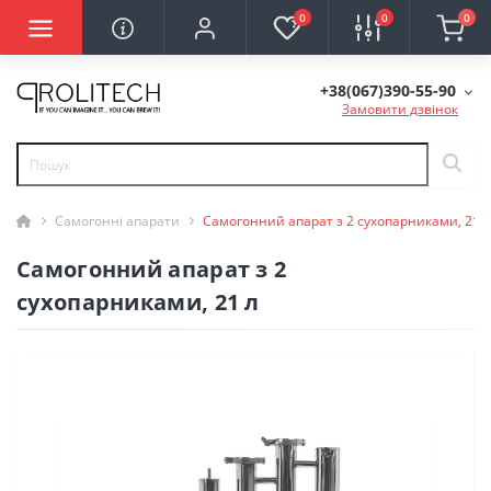
0
0
0
+38(067)390-55-90
Замовити дзвінок
Самогонні апарати
Самогонний апарат з 2 сухопарниками, 21 л
Самогонний апарат з 2
сухопарниками, 21 л