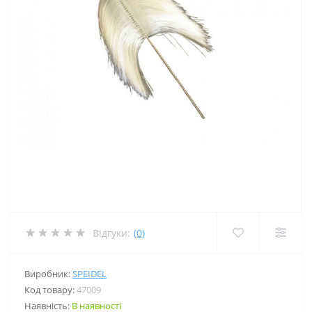
Відгуки:
(0)
Виробник:
SPEIDEL
Код товару:
47009
Наявність:
В наявності