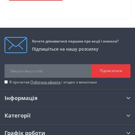
Хочете дізнаватися першим про акції і знижки?
Підпишіться на нашу розсилку
Підписатися
Я прочитав
Публічна оферта
і згоден з вимогами
Інформація
Категорії
Графік роботи