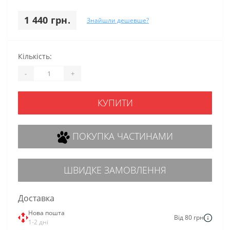
1 440 грн.
Знайшли дешевше?
Кількість:
-
+
КУПИТИ
ПОКУПКА ЧАСТИНАМИ
ШВИДКЕ ЗАМОВЛЕННЯ
Доставка
Нова пошта
Від 80 грн
1-2 дні