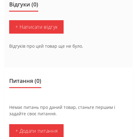
Відгуки (0)
+ Написати відгук
Відгуків про цей товар ще не було.
Питання
(0)
Немає питань про даний товар, станьте першим і
задайте своє питання.
+ Додати питання