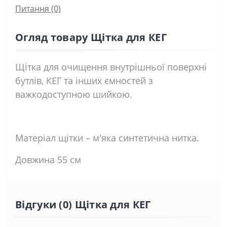
Питання
(0)
Огляд товару Щітка для КЕГ
Щітка для очищення внутрішньої поверхні
бутлів, КЕГ та інших ємностей з
важкодоступною шийкою.
Матеріал щітки – м'яка синтетична нитка.
Довжина 55 см
Відгуки (0) Щітка для КЕГ