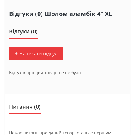
Відгуки (0) Шолом аламбік 4″ XL
Відгуки (0)
+ Написати відгук
Відгуків про цей товар ще не було.
Питання
(0)
Немає питань про даний товар, станьте першим і