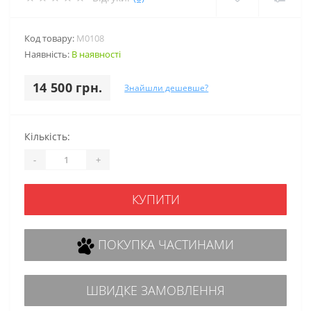
Код товару:
M0108
Наявність:
В наявності
14 500 грн.
Знайшли дешевше?
Кількість:
-
+
КУПИТИ
ПОКУПКА ЧАСТИНАМИ
ШВИДКЕ ЗАМОВЛЕННЯ