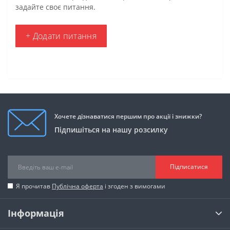
задайте своє питання.
+ Додати питання
Хочете дізнаватися першим про акції і знижки?
Підпишіться на нашу розсилку
Підписатися
Я прочитав
Публічна оферта
і згоден з вимогами
Інформація