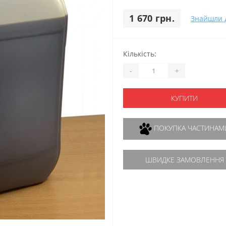
1 670 грн.
Знайшли 
Кількість:
-
+
КУПИТИ
ПОКУПКА ЧАСТИНАМ
ШВИДКЕ ЗАМОВЛЕННЯ