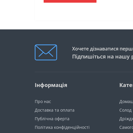
Хочете дізнаватися перши
Підпишіться на нашу 
Інформація
Кате
Про нас
Домаш
Доставка та оплата
Солод
Публічна оферта
Дріжд
Політика конфіденційності
Самог