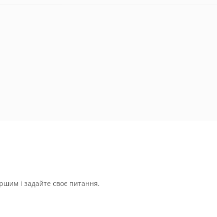
ршим і задайте своє питання.