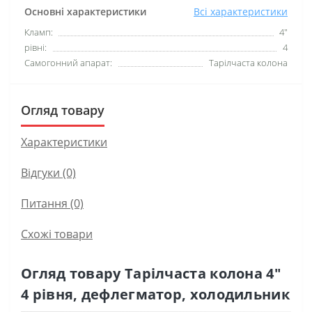
Основні характеристики
Всі характеристики
Кламп:
4"
рівні:
4
Самогонний апарат:
Тарілчаста колона
Огляд товару
Характеристики
Відгуки (0)
Питання
(0)
Схожі товари
Огляд товару Тарілчаста колона 4"
4 рівня, дефлегматор, холодильник