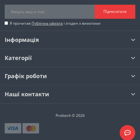
Підписатися
Я прочитав
Публічна оферта
і згоден з вимогами
Інформація
Категорії
Графік роботи
Наші контакти
Prolitech © 2026