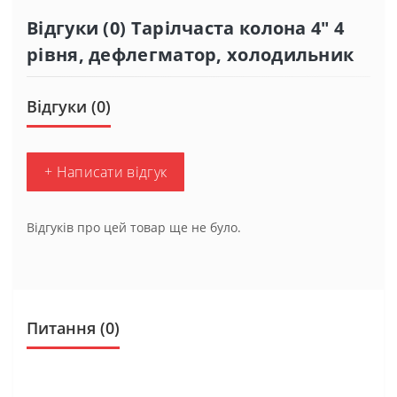
Відгуки (0) Тарілчаста колона 4" 4
рівня, дефлегматор, холодильник
Відгуки (0)
+ Написати відгук
Відгуків про цей товар ще не було.
Питання
(0)