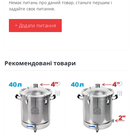
Немає питань про даний товар, станьте першим і
задайте своє питання.
+ Додати питання
Рекомендовані товари