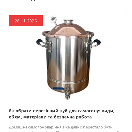
28.11.2025
Як обрати перегінний куб для самогону: види,
об’єм, матеріали та безпечна робота
Домашнє самогоноваріння вже давно перестало бути