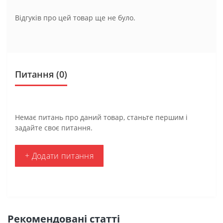
Відгуків про цей товар ще не було.
Питання
(0)
Немає питань про даний товар, станьте першим і
задайте своє питання.
+ Додати питання
Рекомендовані статті