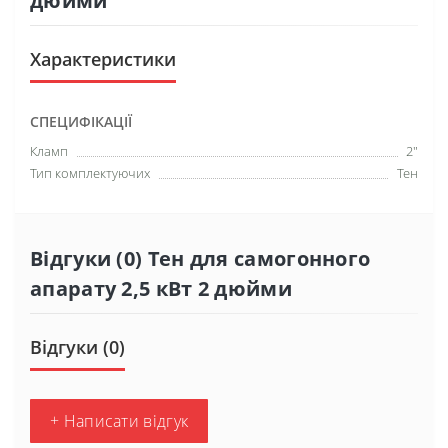
дюйми
Характеристики
СПЕЦИФІКАЦІЇ
Кламп
2"
Тип комплектуючих
Тен
Відгуки (0) Тен для самогонного
апарату 2,5 кВт 2 дюйми
Відгуки (0)
+ Написати відгук