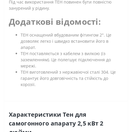
Під час використання ТЕН повинен бути повністю
занурений у рідину.
Додаткові відомості:
ТЕН оснащений вбудованим фітингом 2". Це
дозволяє легко і швидко встановити його в
апарат.
ТЕН поставляється з кабелем з вилкою (із
заземленням). Це полегшує підключення до
мережі.
ТЕН виготовлений з нержавіючої сталі 304. Це
гарантує його довговічність та стійкість до
корозії.
Характеристики Тен для
самогонного апарату 2,5 кВт 2