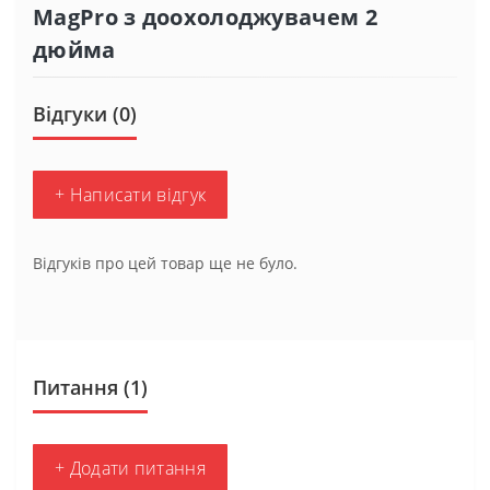
MagPro з доохолоджувачем 2
дюйма
Відгуки (0)
+ Написати відгук
Відгуків про цей товар ще не було.
Питання
(1)
+ Додати питання