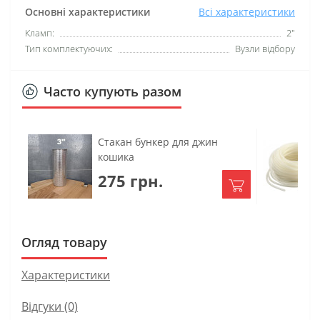
Основні характеристики
Всі характеристики
Кламп:
2"
Тип комплектуючих:
Вузли відбору
Часто купують разом
Стакан бункер для джин
кошика
275 грн.
Огляд товару
Характеристики
Відгуки (0)