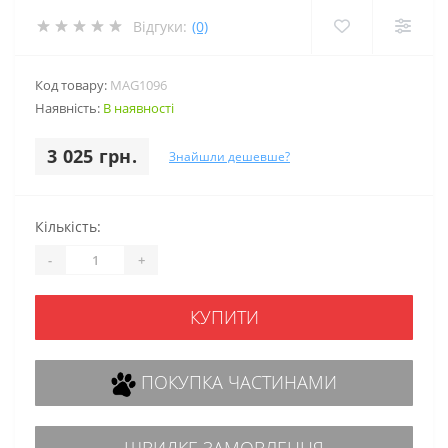
Відгуки:
(0)
Код товару:
MAG1096
Наявність:
В наявності
3 025 грн.
Знайшли дешевше?
Кількість:
-
+
КУПИТИ
ПОКУПКА ЧАСТИНАМИ
ШВИДКЕ ЗАМОВЛЕННЯ