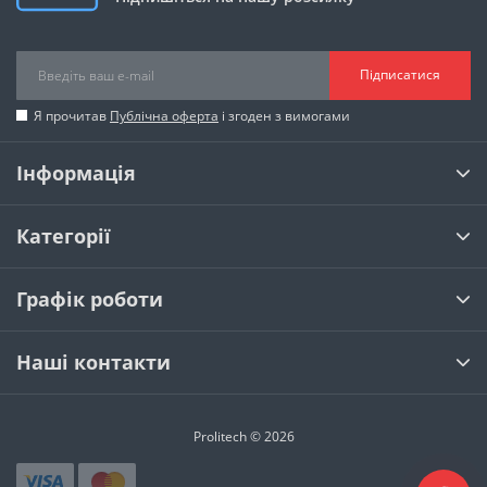
Підписатися
Я прочитав
Публічна оферта
і згоден з вимогами
Інформація
Категорії
Графік роботи
Наші контакти
Prolitech © 2026