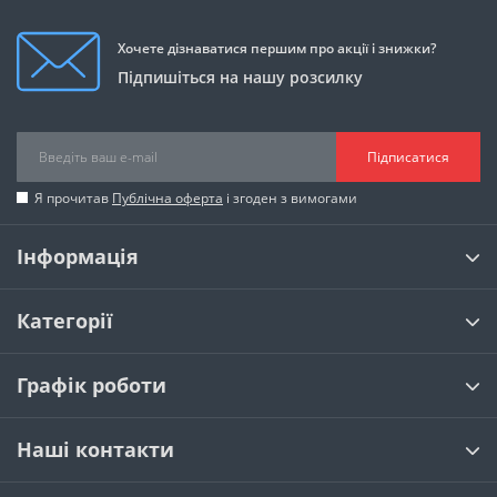
Хочете дізнаватися першим про акції і знижки?
Підпишіться на нашу розсилку
Підписатися
Я прочитав
Публічна оферта
і згоден з вимогами
Інформація
Категорії
Графік роботи
Наші контакти