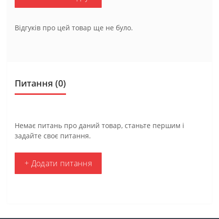
Відгуків про цей товар ще не було.
Питання
(0)
Немає питань про даний товар, станьте першим і
задайте своє питання.
+ Додати питання