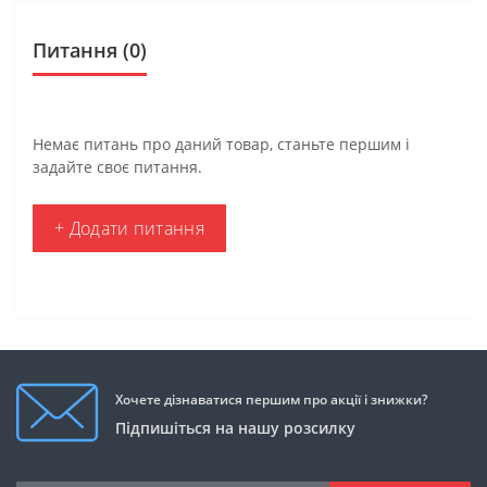
Питання
(0)
Немає питань про даний товар, станьте першим і
задайте своє питання.
+ Додати питання
Хочете дізнаватися першим про акції і знижки?
Підпишіться на нашу розсилку