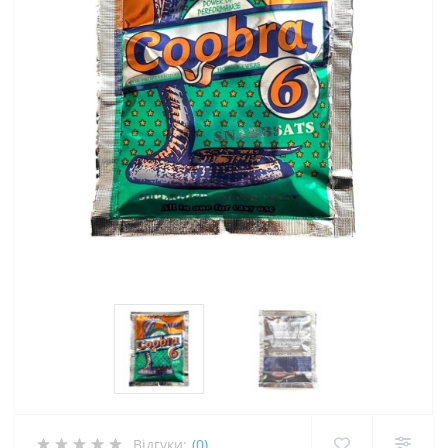
Відгуки:
(0)