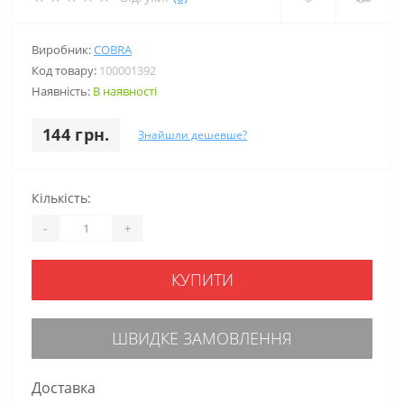
Виробник:
COBRA
Код товару:
100001392
Наявність:
В наявності
144 грн.
Знайшли дешевше?
Кількість:
-
+
КУПИТИ
ШВИДКЕ ЗАМОВЛЕННЯ
Доставка