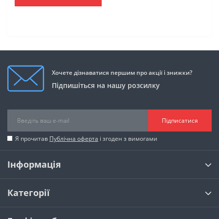
Хочете дізнаватися першим про акції і знижки?
Підпишіться на нашу розсилку
Підписатися
Я прочитав
Публічна оферта
і згоден з вимогами
Інформація
Категорії