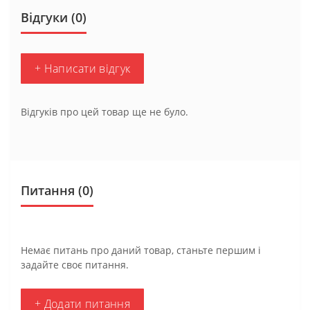
Відгуки (0)
+ Написати відгук
Відгуків про цей товар ще не було.
Питання
(0)
Немає питань про даний товар, станьте першим і
задайте своє питання.
+ Додати питання