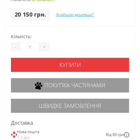
20 150 грн.
Знайшли дешевше?
Кількість:
-
+
КУПИТИ
ПОКУПКА ЧАСТИНАМИ
ШВИДКЕ ЗАМОВЛЕННЯ
Доставка
Нова пошта
Від 80 грн
1-2 дні