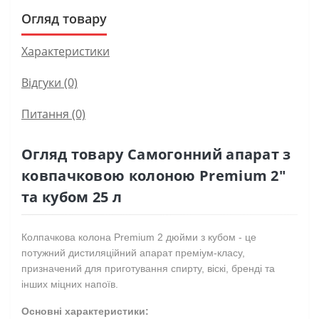
Огляд товару
Характеристики
Відгуки (0)
Питання
(0)
Огляд товару Самогонний апарат з
ковпачковою колоною Premium 2″
та кубом 25 л
Колпачкова колона Premium 2 дюйми з кубом - це
потужний дистиляційний апарат преміум-класу,
призначений для приготування спирту, віскі, бренді та
інших міцних напоїв.
Основні характеристики: