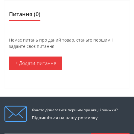
Питання
(0)
Немає питань про даний товар, станьте першим і
задайте своє питання.
+ Додати питання
Хочете дізнаватися першим про акції і знижки?
Підпишіться на нашу розсилку