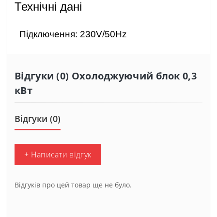
Технічні дані
Підключення: 230V/50Hz
Відгуки (0) Охолоджуючий блок 0,3
кВт
Відгуки (0)
+ Написати відгук
Відгуків про цей товар ще не було.