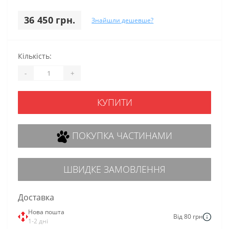
36 450 грн.
Знайшли дешевше?
Кількість:
-
+
КУПИТИ
ПОКУПКА ЧАСТИНАМИ
ШВИДКЕ ЗАМОВЛЕННЯ
Доставка
Нова пошта
Від 80 грн
1-2 дні