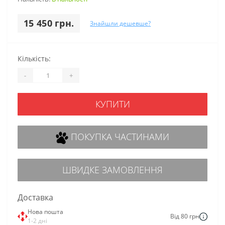
15 450 грн.
Знайшли дешевше?
Кількість:
-
+
КУПИТИ
ПОКУПКА ЧАСТИНАМИ
ШВИДКЕ ЗАМОВЛЕННЯ
Доставка
Нова пошта
Від 80 грн
1-2 дні