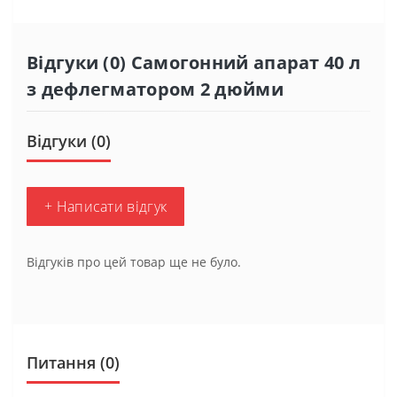
Відгуки (0) Самогонний апарат 40 л
з дефлегматором 2 дюйми
Відгуки (0)
+ Написати відгук
Відгуків про цей товар ще не було.
Питання
(0)