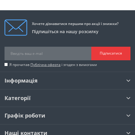
Хочете дізнаватися першим про акції і знижки?
Підпишіться на нашу розсилку
Підписатися
Я прочитав
Публічна оферта
і згоден з вимогами
Інформація
Категорії
Графік роботи
Наші контакти