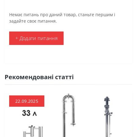
Немає питань про даний товар, станьте першим і
задайте своє питання.
+ Додати питання
Рекомендовані статті
22.09.2025