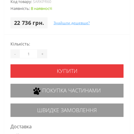
Код товару:
SARKPR60
Наявність:
В наявності
22 736 грн.
Знайшли дешевше?
Кількість:
-
+
КУПИТИ
ПОКУПКА ЧАСТИНАМИ
ШВИДКЕ ЗАМОВЛЕННЯ
Доставка