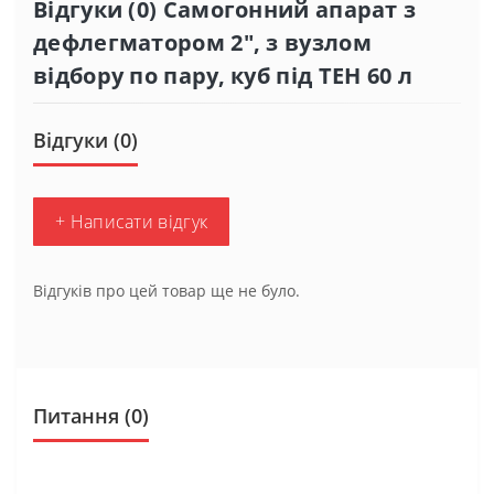
Відгуки (0) Самогонний апарат з
дефлегматором 2", з вузлом
відбору по пару, куб під ТЕН 60 л
Відгуки (0)
+ Написати відгук
Відгуків про цей товар ще не було.
Питання
(0)