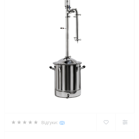
Відгуки:
(0)