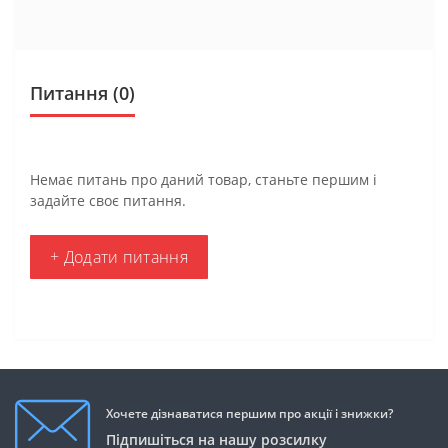
Питання
(0)
Немає питань про даний товар, станьте першим і
задайте своє питання.
+ Додати питання
Хочете дізнаватися першим про акції і знижки?
Підпишіться на нашу розсилку