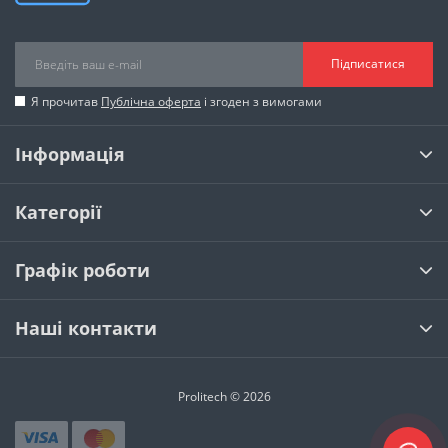
Підписатися
Я прочитав
Публічна оферта
і згоден з вимогами
Інформація
Категорії
Графік роботи
Наші контакти
Prolitech © 2026