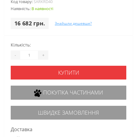
Код товару:
SARKRD40
Наявність:
В наявності
16 682 грн.
Знайшли дешевше?
Кількість:
-
+
КУПИТИ
ПОКУПКА ЧАСТИНАМИ
ШВИДКЕ ЗАМОВЛЕННЯ
Доставка