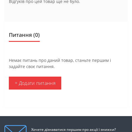
Відгуків про цей товар ще не було.
Питання
(0)
Немає питань про даний товар, станьте першим і
задайте своє питання.
+ Додати питання
Хочете дізнаватися першим про акції і знижки?