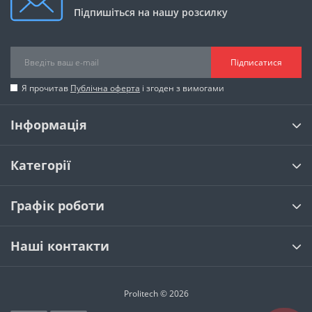
Підпишіться на нашу розсилку
Підписатися
Я прочитав
Публічна оферта
і згоден з вимогами
Інформація
Категорії
Графік роботи
Наші контакти
Prolitech © 2026