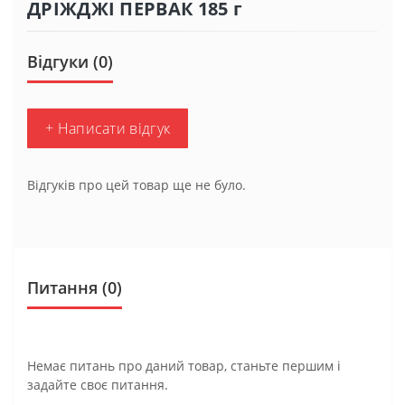
ДРІЖДЖІ ПЕРВАК 185 г
Відгуки (0)
+ Написати відгук
Відгуків про цей товар ще не було.
Питання
(0)
Немає питань про даний товар, станьте першим і
задайте своє питання.