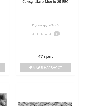
Солод Шато Мюнік 25 EBC
Код товару: 200566
0
47 грн.
НЕМАЄ В НАЯВНОСТІ