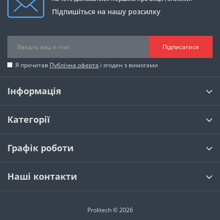
Підпишіться на нашу розсилку
Підписатися
Я прочитав
Публічна оферта
і згоден з вимогами
Інформація
Категорії
Графік роботи
Наші контакти
Prolitech © 2026