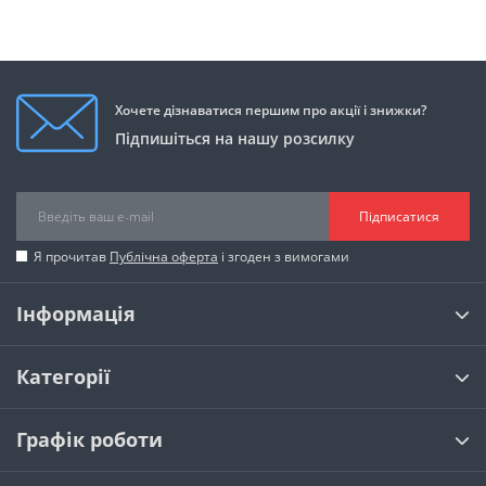
Хочете дізнаватися першим про акції і знижки?
Підпишіться на нашу розсилку
Підписатися
Я прочитав
Публічна оферта
і згоден з вимогами
Інформація
Категорії
Графік роботи