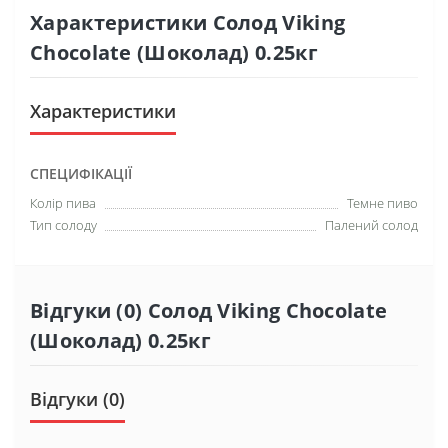
Характеристики Солод Viking
Chocolate (Шоколад) 0.25кг
Характеристики
СПЕЦИФІКАЦІЇ
Колір пива
Темне пиво
Тип солоду
Палений солод
Відгуки (0) Солод Viking Chocolate
(Шоколад) 0.25кг
Відгуки (0)