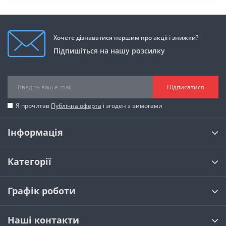
Хочете дізнаватися першим про акції і знижки?
Підпишіться на нашу розсилку
Підписатися
Я прочитав
Публічна оферта
і згоден з вимогами
Інформація
Категорії
Графік роботи
Наші контакти