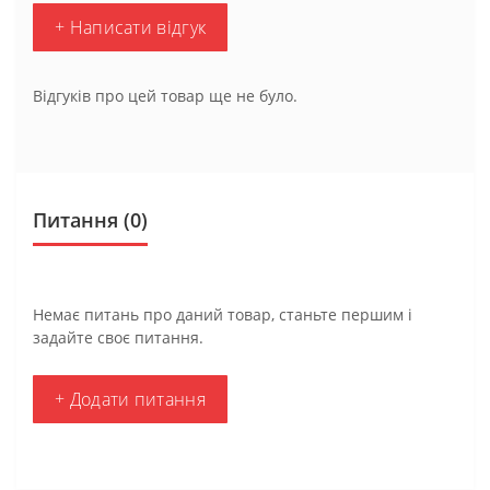
+ Написати відгук
Відгуків про цей товар ще не було.
Питання
(0)
Немає питань про даний товар, станьте першим і
задайте своє питання.
+ Додати питання