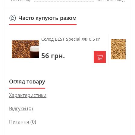
Часто купують разом
Солод BEST Special X® 0.5 кг
56 грн.
Огляд товару
Характеристики
Відгуки (0)
Питання
(0)