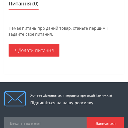
Питання
(0)
Немає питань про даний товар, станьте першим і
задайте своє питання.
+ Додати питання
Хочете дізнаватися першим про акції і знижки?
Підпишіться на нашу розсилку
Підписатися