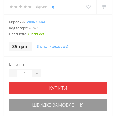
Відгуки:
(0)
Виробник:
VIKING MALT
Код товару:
7824-1
Наявність:
В наявності
35 грн.
Знайшли дешевше?
Кількість:
-
+
КУПИТИ
ШВИДКЕ ЗАМОВЛЕННЯ