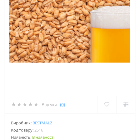
Відгуки:
(0)
Виробник:
BESTMALZ
Код товару:
2516
Наявність:
В наявності