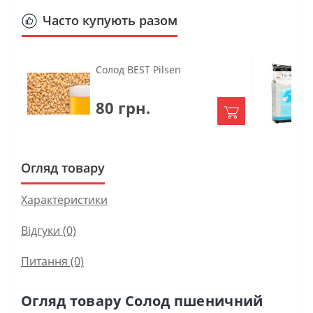
Часто купують разом
Солод BEST Pilsen
80 грн.
Огляд товару
Характеристики
Відгуки (0)
Питання
(0)
Огляд товару Солод пшеничний