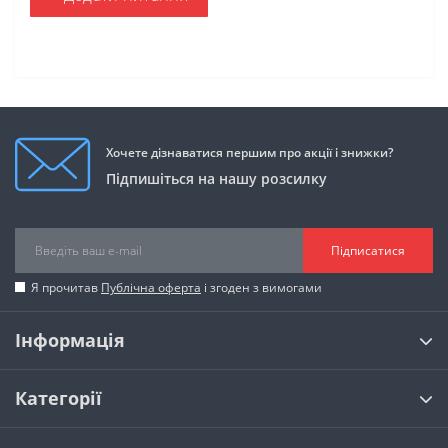
Хочете дізнаватися першим про акції і знижки?
Підпишіться на нашу розсилку
Підписатися
Я прочитав
Публічна оферта
і згоден з вимогами
Інформація
Категорії