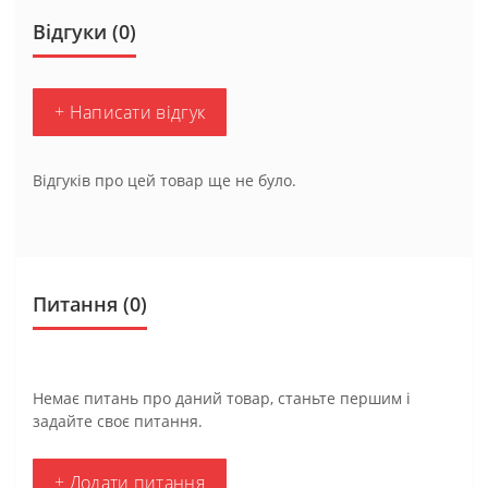
Відгуки (0)
+ Написати відгук
Відгуків про цей товар ще не було.
Питання
(0)
Немає питань про даний товар, станьте першим і
задайте своє питання.
+ Додати питання