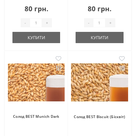
80 грн.
80 грн.
-
+
-
+
КУПИТИ
КУПИТИ
Солод BEST Munich Dark
Солод BEST Biscuit (Бісквіт)