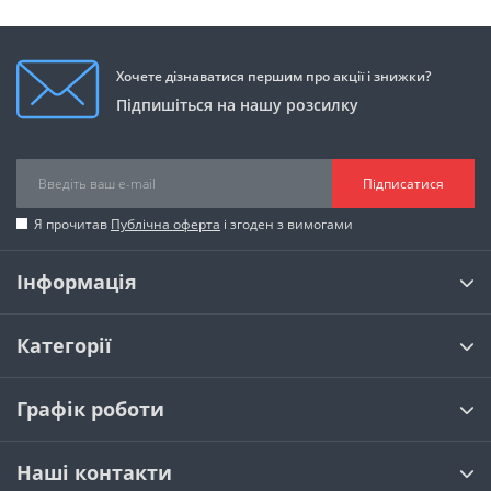
Хочете дізнаватися першим про акції і знижки?
Підпишіться на нашу розсилку
Підписатися
Я прочитав
Публічна оферта
і згоден з вимогами
Інформація
Категорії
Графік роботи
Наші контакти