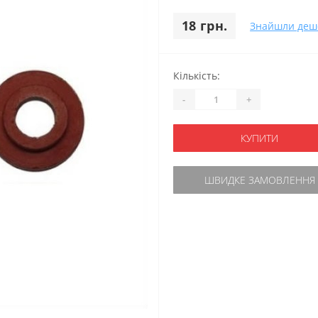
18 грн.
Знайшли деш
Кількість:
-
+
КУПИТИ
ШВИДКЕ ЗАМОВЛЕННЯ