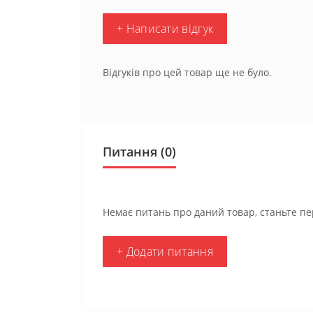
+ Написати відгук
Відгуків про цей товар ще не було.
Питання
(0)
Немає питань про даний товар, станьте пе
+ Додати питання