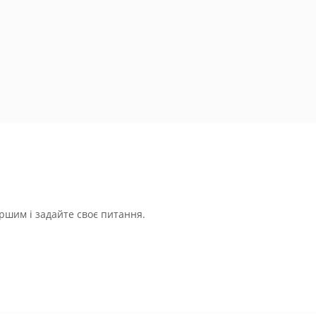
ршим і задайте своє питання.