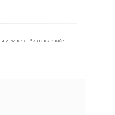
ьну ємність. Виготовлений з