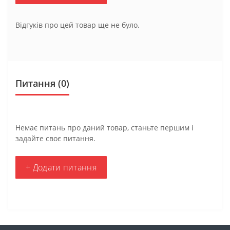
Відгуків про цей товар ще не було.
Питання
(0)
Немає питань про даний товар, станьте першим і
задайте своє питання.
+ Додати питання