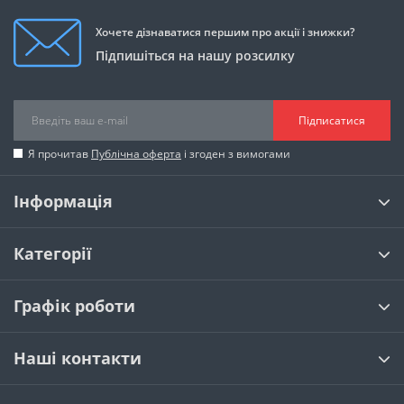
Хочете дізнаватися першим про акції і знижки?
Підпишіться на нашу розсилку
Підписатися
Я прочитав
Публічна оферта
і згоден з вимогами
Інформація
Категорії
Графік роботи
Наші контакти